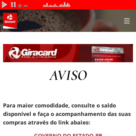
AVISO
Para maior comodidade, consulte o saldo
disponível e faça o acompanhamento das suas
compras através do link abaixo:
GOVERNO DO ESTADO-PB